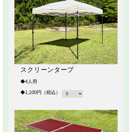
スクリーンタープ
◆4人用
◆1,100円（税込）