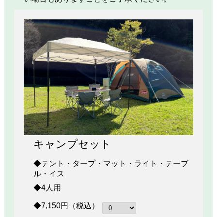
キャンプセット
◆テント・タープ・マット・ライト・テーブ
ル・イス
◆4人用
◆7,150円（税込）