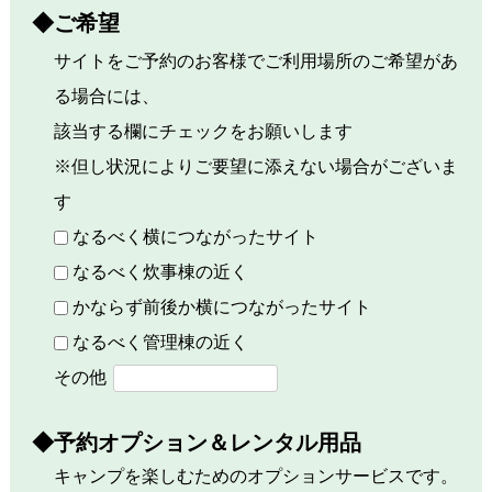
◆ご希望
サイトをご予約のお客様でご利用場所のご希望があ
る場合には、
該当する欄にチェックをお願いします
※但し状況によりご要望に添えない場合がございま
す
なるべく横につながったサイト
なるべく炊事棟の近く
かならず前後か横につながったサイト
なるべく管理棟の近く
その他
◆予約オプション＆レンタル用品
キャンプを楽しむためのオプションサービスです。