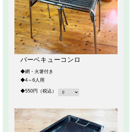
バーベキューコンロ
◆網・火箸付き
◆4～6人用
◆550円（税込）