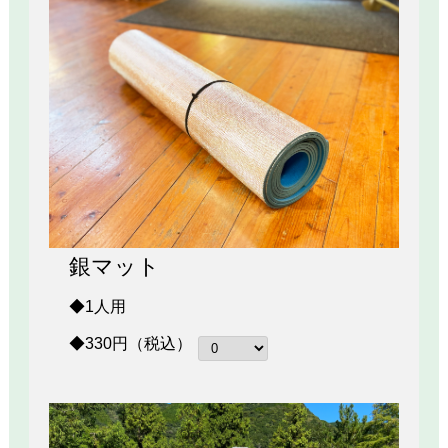
銀マット
◆1人用
◆330円（税込）