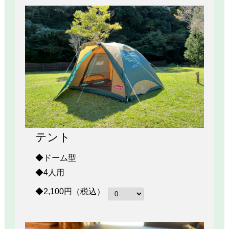
テント
◆ドーム型
◆4人用
◆2,100円（税込）