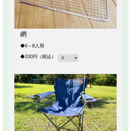
網
◆6～8人用
◆330円（税込）