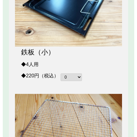
鉄板（小）
◆4人用
◆220円（税込）