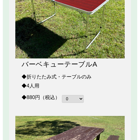
バーベキューテーブルA
◆折りたたみ式・テーブルのみ
◆4人用
◆880円（税込）