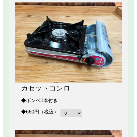
カセットコンロ
◆ボンベ1本付き
◆660円（税込）
トップへ戻る