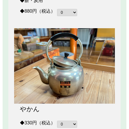
◆薪・炭用
◆880円（税込）
やかん
◆330円（税込）